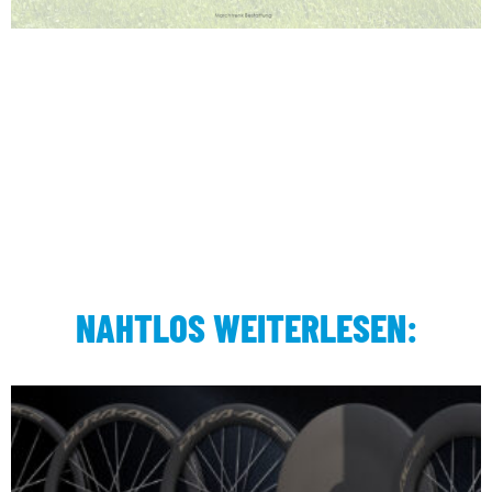
NAHTLOS WEITERLESEN: