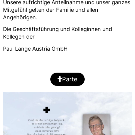
Unsere aufrichtige Anteilnahme und unser ganzes
Mitgefühl gelten der Familie und allen
Angehörigen.
Die Geschäftsführung und Kolleginnen und
Kollegen der
Paul Lange Austria GmbH
Parte