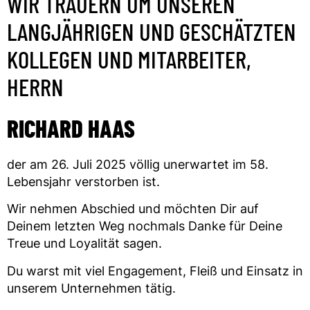
WIR TRAUERN UM UNSEREN
LANGJÄHRIGEN UND GESCHÄTZTEN
KOLLEGEN UND MITARBEITER,
HERRN
RICHARD HAAS
der am 26. Juli 2025 völlig unerwartet im 58.
Lebensjahr verstorben ist.
Wir nehmen Abschied und möchten Dir auf
Deinem letzten Weg nochmals Danke für Deine
Treue und Loyalität sagen.
Du warst mit viel Engagement, Fleiß und Einsatz in
unserem Unternehmen tätig.