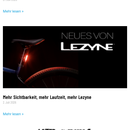
Mehr lesen »
Mehr Sichtbarkeit, mehr Laufzeit, mehr Lezyne
2. Juli 2026
Mehr lesen »