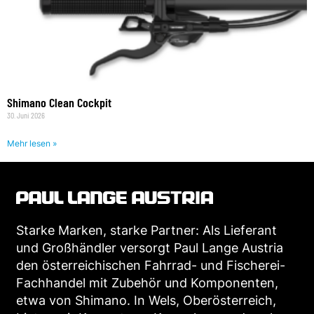
Shimano Clean Cockpit
30. Juni 2026
Mehr lesen »
Starke Marken, starke Partner: Als Lieferant
und Großhändler versorgt Paul Lange Austria
den österreichischen Fahrrad- und Fischerei-
Fachhandel mit Zubehör und Komponenten,
etwa von Shimano. In Wels, Oberösterreich,