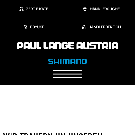
ZERTIFIKATE
HÄNDLERSUCHE
EC2USE
HÄNDLERBEREICH