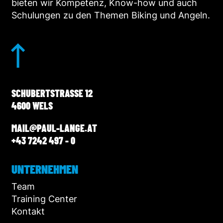
bieten wir Kompetenz, Know-how und auch
Schulungen zu den Themen Biking und Angeln.
SCHUBERTSTRASSE 12
4600 WELS
MAIL@PAUL-LANGE.AT
+43 7242 497 - 0
UNTERNEHMEN
Team
Training Center
Kontakt