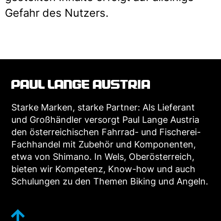
Gefahr des Nutzers.
Starke Marken, starke Partner: Als Lieferant
und Großhändler versorgt Paul Lange Austria
den österreichischen Fahrrad- und Fischerei-
Fachhandel mit Zubehör und Komponenten,
etwa von Shimano. In Wels, Oberösterreich,
bieten wir Kompetenz, Know-how und auch
Schulungen zu den Themen Biking und Angeln.