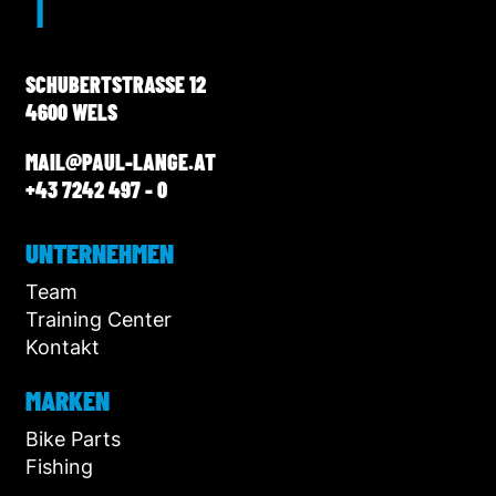
SCHUBERTSTRASSE 12
4600 WELS
MAIL@PAUL-LANGE.AT
+43 7242 497 - 0
UNTERNEHMEN
Team
Training Center
Kontakt
MARKEN
Bike Parts
Fishing