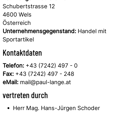
Schubertstrasse 12
4600 Wels
Österreich
Unternehmensgegenstand:
Handel mit
Sportartikel
Kontaktdaten
Telefon:
+43 (7242) 497 - 0
Fax:
+43 (7242) 497 - 248
eMail:
mail@paul-lange.at
vertreten durch
Herr Mag. Hans-Jürgen Schoder