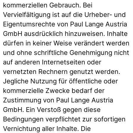
kommerziellen Gebrauch. Bei
Vervielfältigung ist auf die Urheber- und
Eigentumsrechte von Paul Lange Austria
GmbH ausdrücklich hinzuweisen. Inhalte
dürfen in keiner Weise verändert werden
und ohne schriftliche Genehmigung nicht
auf anderen Internetseiten oder
vernetzten Rechnern genutzt werden.
Jegliche Nutzung für öffentliche oder
kommerzielle Zwecke bedarf der
Zustimmung von Paul Lange Austria
GmbH. Ein Verstoß gegen diese
Bedingungen verpflichtet zur sofortigen
Vernichtung aller Inhalte. Die