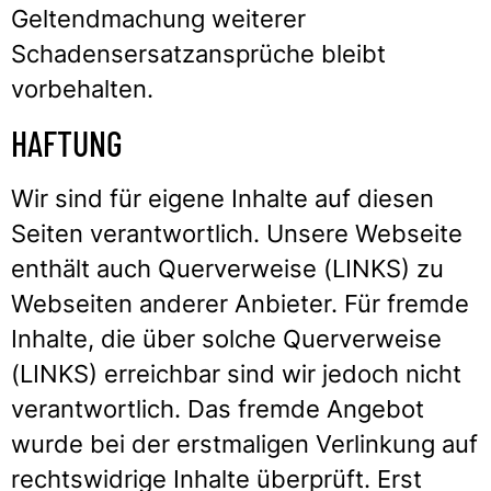
Geltendmachung weiterer
Schadensersatzansprüche bleibt
vorbehalten.
HAFTUNG
Wir sind für eigene Inhalte auf diesen
Seiten verantwortlich. Unsere Webseite
enthält auch Querverweise (LINKS) zu
Webseiten anderer Anbieter. Für fremde
Inhalte, die über solche Querverweise
(LINKS) erreichbar sind wir jedoch nicht
verantwortlich. Das fremde Angebot
wurde bei der erstmaligen Verlinkung auf
rechtswidrige Inhalte überprüft. Erst