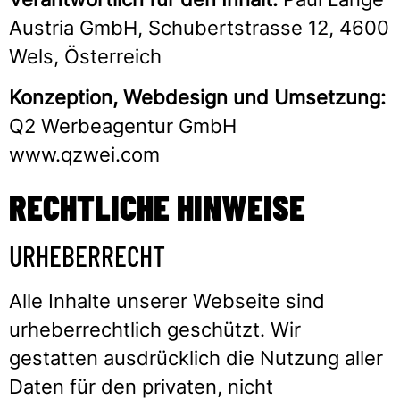
Austria GmbH, Schubertstrasse 12, 4600
Wels, Österreich
Konzeption, Webdesign und Umsetzung:
Q2 Werbeagentur GmbH
www.qzwei.com
RECHTLICHE HINWEISE
URHEBERRECHT
Alle Inhalte unserer Webseite sind
urheberrechtlich geschützt. Wir
gestatten ausdrücklich die Nutzung aller
Daten für den privaten, nicht