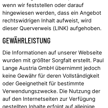
wenn wir feststellen oder darauf
hingewiesen werden, dass ein Angebot
rechtswidrigen Inhalt aufweist, wird
dieser Querverweis (LINK) aufgehoben.
GEWÄHRLEISTUNG
Die Informationen auf unserer Webseite
wurden mit größter Sorgfalt erstellt. Paul
Lange Austria GmbH übernimmt jedoch
keine Gewähr für deren Vollständigkeit
oder Geeignetheit für bestimmte
Verwendungszwecke. Die Nutzung der
auf den Internetseiten zur Verfügung
gestellten Inhalte erfolgt auf alleinige