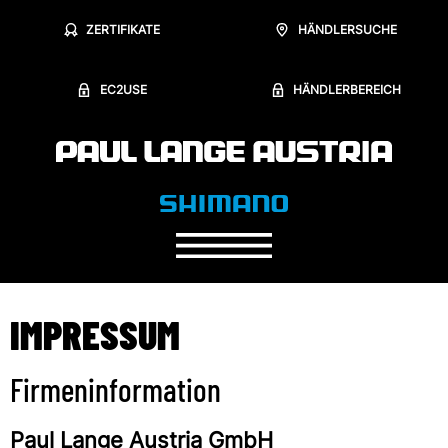
ZERTIFIKATE
HÄNDLERSUCHE
EC2USE
HÄNDLERBEREICH
IMPRESSUM
Firmeninformation
Paul Lange Austria GmbH