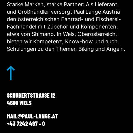
Starke Marken, starke Partner: Als Lieferant
und Großhändler versorgt Paul Lange Austria
den österreichischen Fahrrad- und Fischerei-
Fachhandel mit Zubehör und Komponenten,
etwa von Shimano. In Wels, Oberösterreich,
bieten wir Kompetenz, Know-how und auch
Schulungen zu den Themen Biking und Angeln.
SCHUBERTSTRASSE 12
4600 WELS
MAIL@PAUL-LANGE.AT
+43 7242 497 - 0