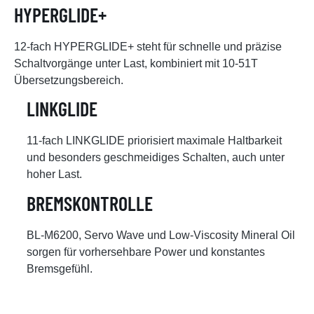
HYPERGLIDE+
12-fach HYPERGLIDE+ steht für schnelle und präzise
Schaltvorgänge unter Last, kombiniert mit 10-51T
Übersetzungsbereich.
LINKGLIDE
11-fach LINKGLIDE priorisiert maximale Haltbarkeit
und besonders geschmeidiges Schalten, auch unter
hoher Last.
BREMSKONTROLLE
BL-M6200, Servo Wave und Low-Viscosity Mineral Oil
sorgen für vorhersehbare Power und konstantes
Bremsgefühl.