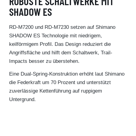
ROBUSTE SCHALTWERKE MIT
SHADOW ES
RD-M7200 und RD-M7230 setzen auf Shimano
SHADOW ES Technologie mit niedrigem,
keilförmigem Profil. Das Design reduziert die
Angriffsfläche und hilft dem Schaltwerk, Trail-
Impacts besser zu überstehen.
Eine Dual-Spring-Konstruktion erhöht laut Shimano
die Federkraft um 70 Prozent und unterstützt
zuverlässige Kettenführung auf ruppigem
Untergrund.