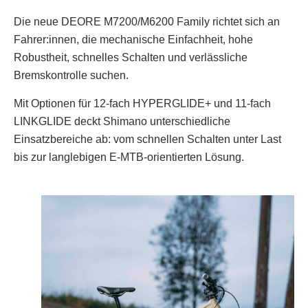
Die neue DEORE M7200/M6200 Family richtet sich an
Fahrer:innen, die mechanische Einfachheit, hohe
Robustheit, schnelles Schalten und verlässliche
Bremskontrolle suchen.
Mit Optionen für 12-fach HYPERGLIDE+ und 11-fach
LINKGLIDE deckt Shimano unterschiedliche
Einsatzbereiche ab: vom schnellen Schalten unter Last
bis zur langlebigen E-MTB-orientierten Lösung.