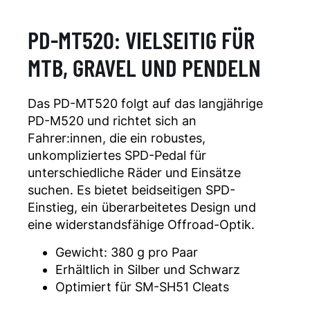
PD-MT520: VIELSEITIG FÜR
MTB, GRAVEL UND PENDELN
Das PD-MT520 folgt auf das langjährige
PD-M520 und richtet sich an
Fahrer:innen, die ein robustes,
unkompliziertes SPD-Pedal für
unterschiedliche Räder und Einsätze
suchen. Es bietet beidseitigen SPD-
Einstieg, ein überarbeitetes Design und
eine widerstandsfähige Offroad-Optik.
Gewicht: 380 g pro Paar
Erhältlich in Silber und Schwarz
Optimiert für SM-SH51 Cleats