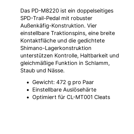
Das PD-M8220 ist ein doppelseitiges
SPD-Trail-Pedal mit robuster
Außenkäfig-Konstruktion. Vier
einstellbare Traktionspins, eine breite
Kontaktfläche und die gedichtete
Shimano-Lagerkonstruktion
unterstützen Kontrolle, Haltbarkeit und
gleichmäßige Funktion in Schlamm,
Staub und Nässe.
Gewicht: 472 g pro Paar
Einstellbare Auslösehärte
Optimiert für CL-MT001 Cleats