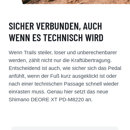
SICHER VERBUNDEN, AUCH
WENN ES TECHNISCH WIRD
Wenn Trails steiler, loser und unberechenbarer
werden, zählt nicht nur die Kraftübertragung.
Entscheidend ist auch, wie sicher sich das Pedal
anfühlt, wenn der Fuß kurz ausgeklickt ist oder
nach einer technischen Passage schnell wieder
einrasten muss. Genau hier setzt das neue
Shimano DEORE XT PD-M8220 an.