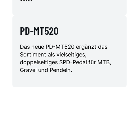
PD-MT520
Das neue PD-MT520 ergänzt das
Sortiment als vielseitiges,
doppelseitiges SPD-Pedal für MTB,
Gravel und Pendeln.