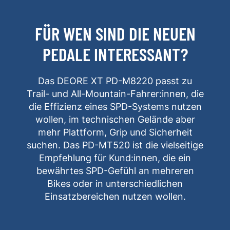
FÜR WEN SIND DIE NEUEN
PEDALE INTERESSANT?
Das DEORE XT PD-M8220 passt zu
Trail- und All-Mountain-Fahrer:innen, die
die Effizienz eines SPD-Systems nutzen
wollen, im technischen Gelände aber
mehr Plattform, Grip und Sicherheit
suchen. Das PD-MT520 ist die vielseitige
Empfehlung für Kund:innen, die ein
bewährtes SPD-Gefühl an mehreren
Bikes oder in unterschiedlichen
Einsatzbereichen nutzen wollen.