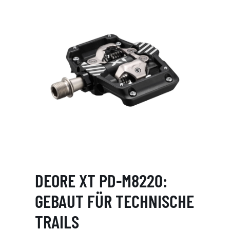
DEORE XT PD-M8220:
GEBAUT FÜR TECHNISCHE
TRAILS