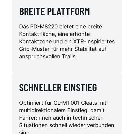
BREITE PLATTFORM
Das PD-M8220 bietet eine breite
Kontaktfläche, eine erhöhte
Kontaktzone und ein XTR-inspiriertes
Grip-Muster für mehr Stabilität auf
anspruchsvollen Trails.
SCHNELLER EINSTIEG
Optimiert für CL-MT001 Cleats mit
multidirektionalem Einstieg, damit
Fahrer:innen auch in technischen
Situationen schnell wieder verbunden
sind.