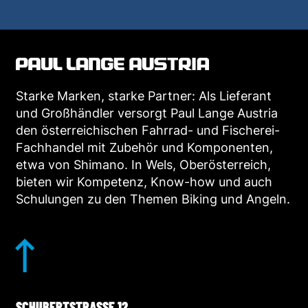
Starke Marken, starke Partner: Als Lieferant
und Großhändler versorgt Paul Lange Austria
den österreichischen Fahrrad- und Fischerei-
Fachhandel mit Zubehör und Komponenten,
etwa von Shimano. In Wels, Oberösterreich,
bieten wir Kompetenz, Know-how und auch
Schulungen zu den Themen Biking und Angeln.
SCHUBERTSTRASSE 12