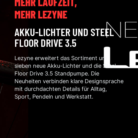
MEHR LAUFZEIT,
MEHR LEZYNE
AKKU-LICHTER UND STEEL
FLOOR DRIVE 3.5
Lezyne erweitert das Sortiment um
sieben neue Akku-Lichter und die Steel
Floor Drive 3.5 Standpumpe. Die
Neuheiten verbinden klare Designsprache
mit durchdachten Details für Alltag,
Sport, Pendeln und Werkstatt.