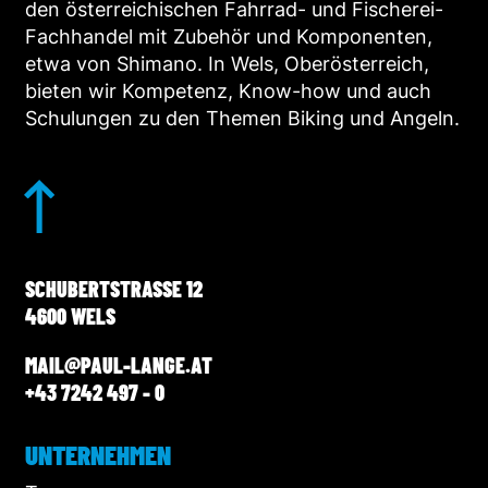
den österreichischen Fahrrad- und Fischerei-
Fachhandel mit Zubehör und Komponenten,
etwa von Shimano. In Wels, Oberösterreich,
bieten wir Kompetenz, Know-how und auch
Schulungen zu den Themen Biking und Angeln.
SCHUBERTSTRASSE 12
4600 WELS
MAIL@PAUL-LANGE.AT
+43 7242 497 - 0
UNTERNEHMEN