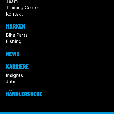
Team
Training Center
Kontakt
MARKEN
Bike Parts
Fishing
NEWS
KARRIERE
Insights
Jobs
HÄNDLERSUCHE