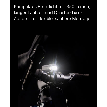
Kompaktes Frontlicht mit 350 Lumen,
langer Laufzeit und Quarter-Turn-
Adapter für flexible, saubere Montage.