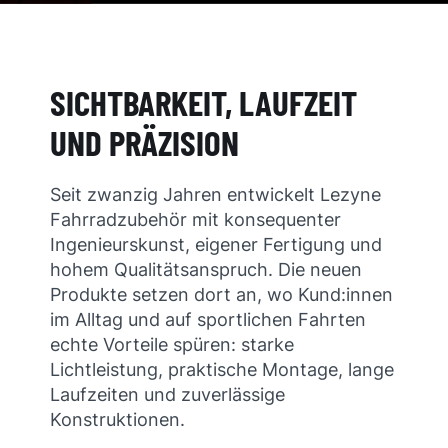
SICHTBARKEIT, LAUFZEIT
UND PRÄZISION
Seit zwanzig Jahren entwickelt Lezyne
Fahrradzubehör mit konsequenter
Ingenieurskunst, eigener Fertigung und
hohem Qualitätsanspruch. Die neuen
Produkte setzen dort an, wo Kund:innen
im Alltag und auf sportlichen Fahrten
echte Vorteile spüren: starke
Lichtleistung, praktische Montage, lange
Laufzeiten und zuverlässige
Konstruktionen.