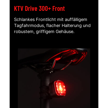
KTV Drive 300+ Front
Schlankes Frontlicht mit auffälligem
Tagfahrmodus, flacher Halterung und
robustem, griffigem Gehäuse.