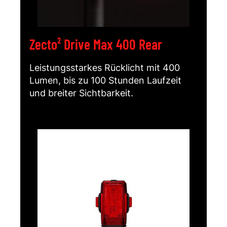
Zecto² Drive Max 400 Rear
Leistungsstarkes Rücklicht mit 400
Lumen, bis zu 100 Stunden Laufzeit
und breiter Sichtbarkeit.