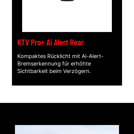
KTV Pro+ Ai Alert Rear
Kompaktes Rücklicht mit Ai-Alert-
Bremserkennung für erhöhte
Sichtbarkeit beim Verzögern.