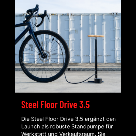
Steel Floor Drive 3.5
Die Steel Floor Drive 3.5 ergänzt den
Launch als robuste Standpumpe für
Werkstatt und Verkaufsraum. Sie