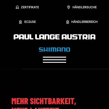
ZERTIFIKATE
HÄNDLERSUCHE
EC2USE
HÄNDLERBEREICH
MEHR SICHTBARKEIT,