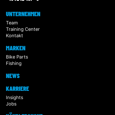
UNTERNEHMEN
Team
Training Center
Kontakt
MARKEN
Bike Parts
Fishing
NEWS
KARRIERE
Insights
Jobs