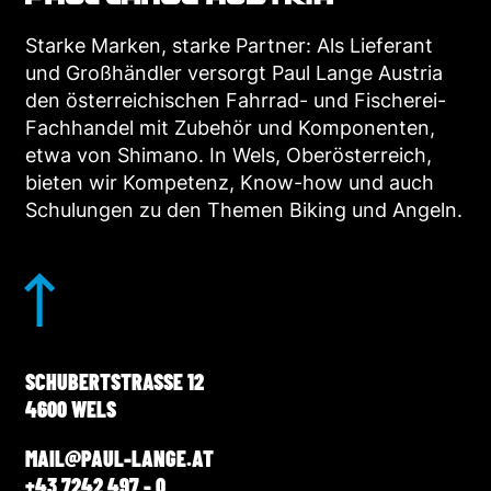
Starke Marken, starke Partner: Als Lieferant
und Großhändler versorgt Paul Lange Austria
den österreichischen Fahrrad- und Fischerei-
Fachhandel mit Zubehör und Komponenten,
etwa von Shimano. In Wels, Oberösterreich,
bieten wir Kompetenz, Know-how und auch
Schulungen zu den Themen Biking und Angeln.
SCHUBERTSTRASSE 12
4600 WELS
MAIL@PAUL-LANGE.AT
+43 7242 497 - 0