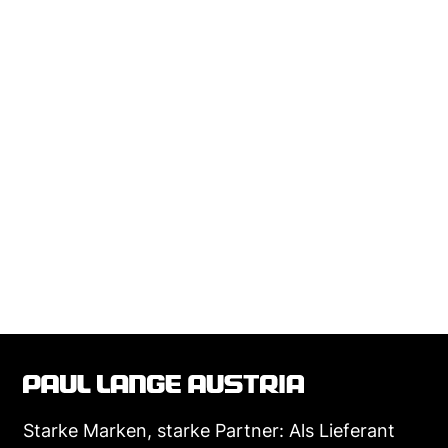
Starke Marken, starke Partner: Als Lieferant