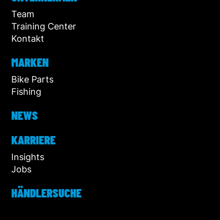
Team
Training Center
Kontakt
MARKEN
Bike Parts
Fishing
NEWS
KARRIERE
Insights
Jobs
HÄNDLERSUCHE