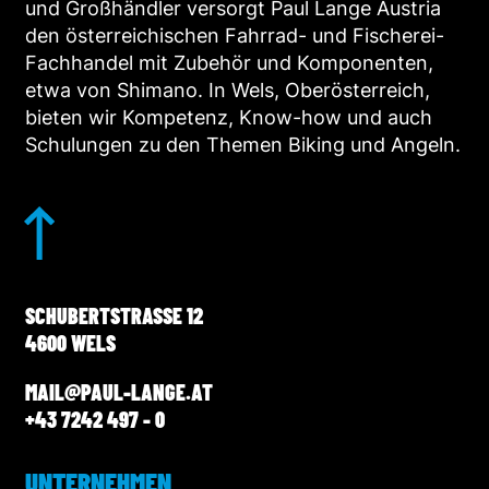
und Großhändler versorgt Paul Lange Austria
den österreichischen Fahrrad- und Fischerei-
Fachhandel mit Zubehör und Komponenten,
etwa von Shimano. In Wels, Oberösterreich,
bieten wir Kompetenz, Know-how und auch
Schulungen zu den Themen Biking und Angeln.
SCHUBERTSTRASSE 12
4600 WELS
MAIL@PAUL-LANGE.AT
+43 7242 497 - 0
UNTERNEHMEN