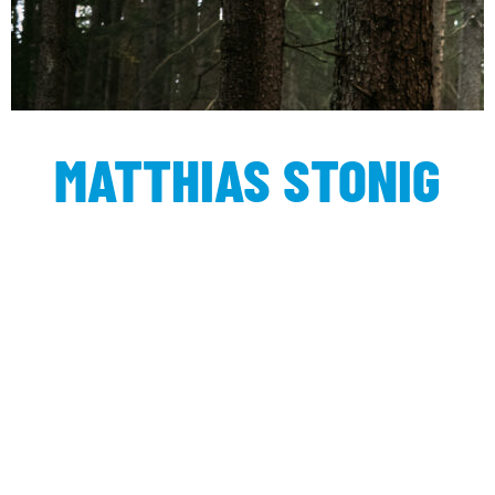
MATTHIAS STONIG