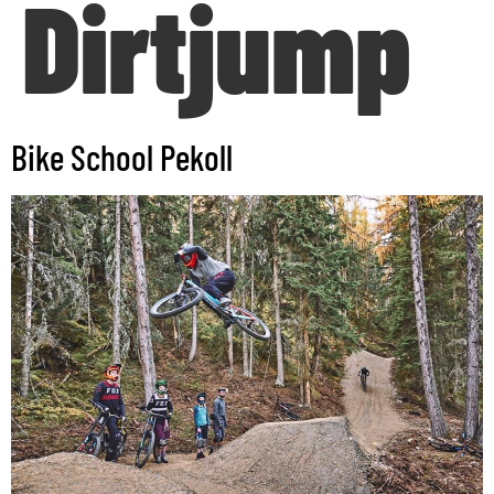
Dirtjump
Bike School Pekoll