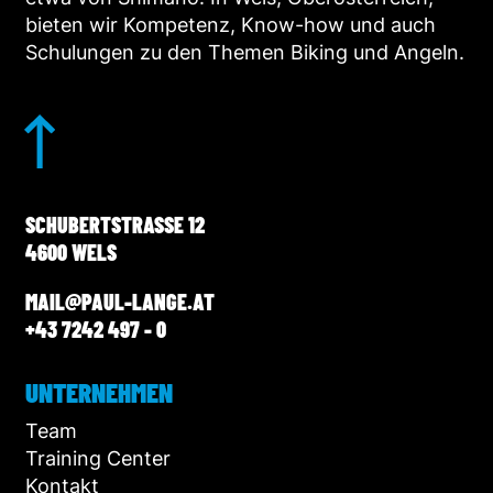
bieten wir Kompetenz, Know-how und auch
Schulungen zu den Themen Biking und Angeln.
SCHUBERTSTRASSE 12
4600 WELS
MAIL@PAUL-LANGE.AT
+43 7242 497 - 0
UNTERNEHMEN
Team
Training Center
Kontakt