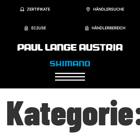
ZERTIFIKATE
HÄNDLERSUCHE
EC2USE
HÄNDLERBEREICH
Kategorie