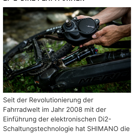
Seit der Revolutionierung der
Fahrradwelt im Jahr 2008 mit der
Einführung der elektronischen Di2-
Schaltungstechnologie hat SHIMANO die