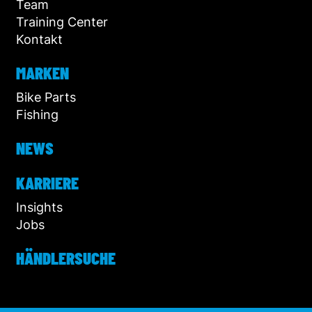
Team
Training Center
Kontakt
MARKEN
Bike Parts
Fishing
NEWS
KARRIERE
Insights
Jobs
HÄNDLERSUCHE