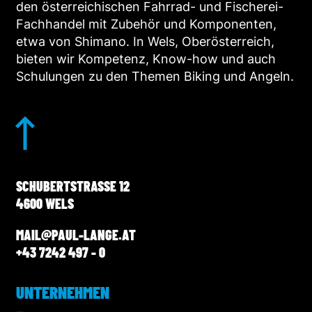
den österreichischen Fahrrad- und Fischerei-
Fachhandel mit Zubehör und Komponenten,
etwa von Shimano. In Wels, Oberösterreich,
bieten wir Kompetenz, Know-how und auch
Schulungen zu den Themen Biking und Angeln.
SCHUBERTSTRASSE 12
4600 WELS
MAIL@PAUL-LANGE.AT
+43 7242 497 - 0
UNTERNEHMEN