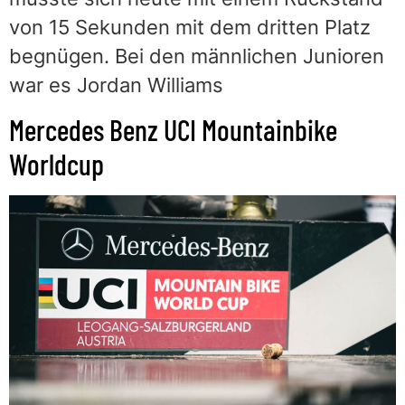
von 15 Sekunden mit dem dritten Platz
begnügen. Bei den männlichen Junioren
war es Jordan Williams
Mercedes Benz UCI Mountainbike
Worldcup