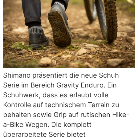
Shimano präsentiert die neue Schuh
Serie im Bereich Gravity Enduro. Ein
Schuhwerk, dass es erlaubt volle
Kontrolle auf technischem Terrain zu
behalten sowie Grip auf rutischen Hike-
a-Bike Wegen. Die komplett
überarbeitete Serie bietet