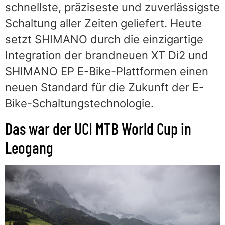
schnellste, präziseste und zuverlässigste
Schaltung aller Zeiten geliefert. Heute
setzt SHIMANO durch die einzigartige
Integration der brandneuen XT Di2 und
SHIMANO EP E-Bike-Plattformen einen
neuen Standard für die Zukunft der E-
Bike-Schaltungstechnologie.
Das war der UCI MTB World Cup in
Leogang