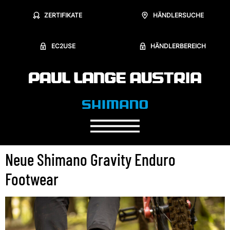
ZERTIFIKATE
HÄNDLERSUCHE
EC2USE
HÄNDLERBEREICH
Neue Shimano Gravity Enduro
Footwear