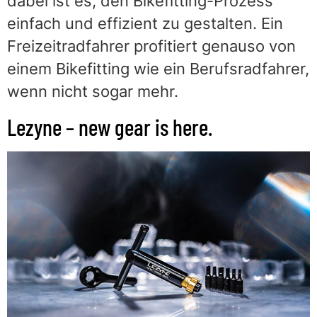
dabei ist es, den Bikefitting-Prozess
einfach und effizient zu gestalten. Ein
Freizeitradfahrer profitiert genauso von
einem Bikefitting wie ein Berufsradfahrer,
wenn nicht sogar mehr.
Lezyne – new gear is here.