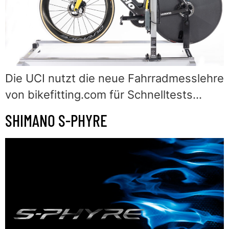
Die UCI nutzt die neue Fahrradmesslehre
von bikefitting.com für Schnelltests…
SHIMANO S-PHYRE