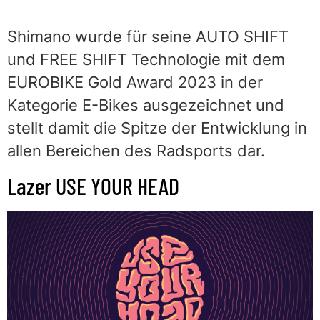
Shimano wurde für seine AUTO SHIFT
und FREE SHIFT Technologie mit dem
EUROBIKE Gold Award 2023 in der
Kategorie E-Bikes ausgezeichnet und
stellt damit die Spitze der Entwicklung in
allen Bereichen des Radsports dar.
Lazer USE YOUR HEAD