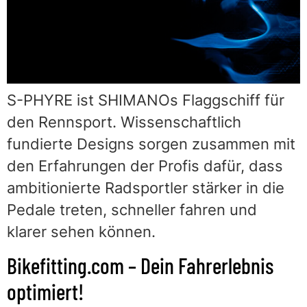
S-PHYRE ist SHIMANOs Flaggschiff für
den Rennsport. Wissenschaftlich
fundierte Designs sorgen zusammen mit
den Erfahrungen der Profis dafür, dass
ambitionierte Radsportler stärker in die
Pedale treten, schneller fahren und
klarer sehen können.
Bikefitting.com – Dein Fahrerlebnis
optimiert!