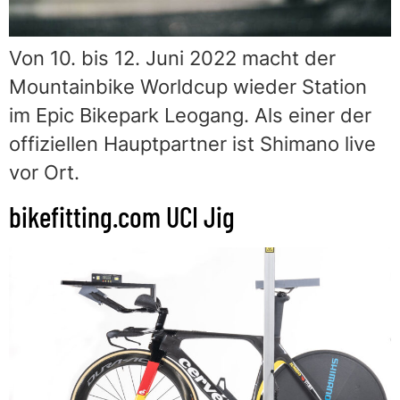
Von 10. bis 12. Juni 2022 macht der
Mountainbike Worldcup wieder Station
im Epic Bikepark Leogang. Als einer der
offiziellen Hauptpartner ist Shimano live
vor Ort.
bikefitting.com UCI Jig