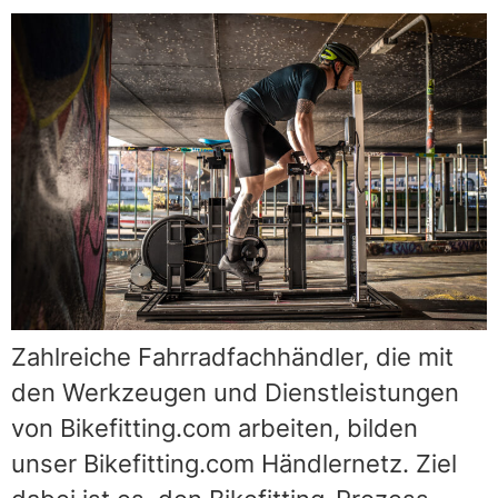
Zahlreiche Fahrradfachhändler, die mit
den Werkzeugen und Dienstleistungen
von Bikefitting.com arbeiten, bilden
unser Bikefitting.com Händlernetz. Ziel