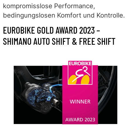
kompromisslose Performance,
bedingungslosen Komfort und Kontrolle.
EUROBIKE GOLD AWARD 2023 –
SHIMANO AUTO SHIFT & FREE SHIFT