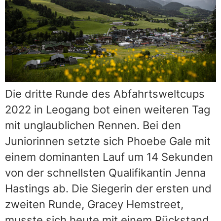
Die dritte Runde des Abfahrtsweltcups
2022 in Leogang bot einen weiteren Tag
mit unglaublichen Rennen. Bei den
Juniorinnen setzte sich Phoebe Gale mit
einem dominanten Lauf um 14 Sekunden
von der schnellsten Qualifikantin Jenna
Hastings ab. Die Siegerin der ersten und
zweiten Runde, Gracey Hemstreet,
musste sich heute mit einem Rückstand