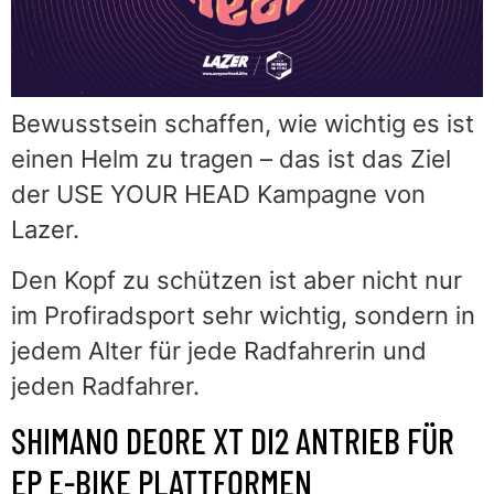
Bewusstsein schaffen, wie wichtig es ist
einen Helm zu tragen – das ist das Ziel
der USE YOUR HEAD Kampagne von
Lazer.
Den Kopf zu schützen ist aber nicht nur
im Profiradsport sehr wichtig, sondern in
jedem Alter für jede Radfahrerin und
jeden Radfahrer.
SHIMANO DEORE XT DI2 ANTRIEB FÜR
EP E-BIKE PLATTFORMEN