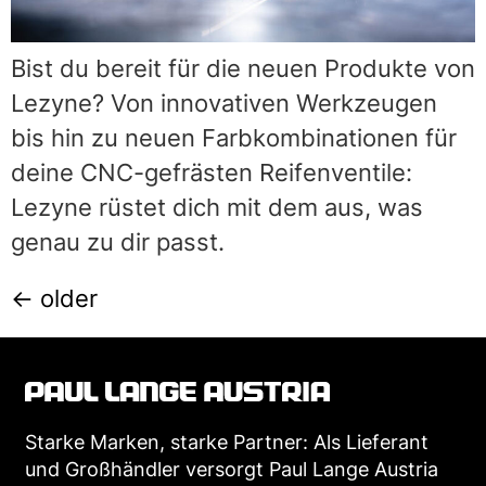
Bist du bereit für die neuen Produkte von
Lezyne? Von innovativen Werkzeugen
bis hin zu neuen Farbkombinationen für
deine CNC-gefrästen Reifenventile:
Lezyne rüstet dich mit dem aus, was
genau zu dir passt.
←
older
Starke Marken, starke Partner: Als Lieferant
und Großhändler versorgt Paul Lange Austria