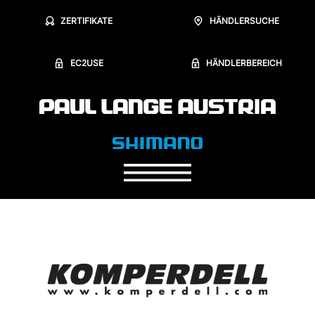
ZERTIFIKATE
HÄNDLERSUCHE
EC2USE
HÄNDLERBEREICH