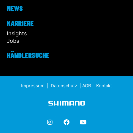
NEWS
KARRIERE
Insights
Jobs
HÄNDLERSUCHE
Impressum
|
Datenschutz
|
AGB
|
Kontakt