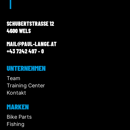
SCHUBERTSTRASSE 12
4600 WELS
MAIL@PAUL-LANGE.AT
+43 7242 497 - 0
UNTERNEHMEN
Team
Training Center
Kontakt
MARKEN
Bike Parts
Fishing