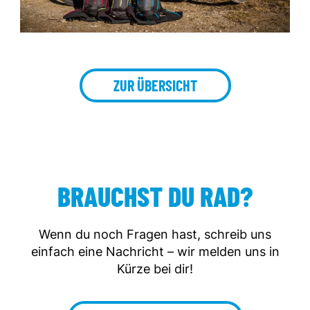
ZUR ÜBERSICHT
BRAUCHST DU RAD?
Wenn du noch Fragen hast, schreib uns
einfach eine Nachricht – wir melden uns in
Kürze bei dir!