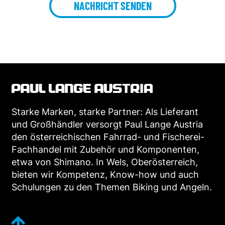
NACHRICHT SENDEN
Starke Marken, starke Partner: Als Lieferant
und Großhändler versorgt Paul Lange Austria
den österreichischen Fahrrad- und Fischerei-
Fachhandel mit Zubehör und Komponenten,
etwa von Shimano. In Wels, Oberösterreich,
bieten wir Kompetenz, Know-how und auch
Schulungen zu den Themen Biking und Angeln.