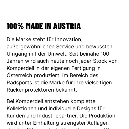
100% MADE IN AUSTRIA
Die Marke steht für Innovation,
außergewöhnlichen Service und bewussten
Umgang mit der Umwelt. Seit beinahe 100
Jahren wird auch heute noch jeder Stock von
Komperdell in der eigenen Fertigung in
Österreich produziert. Im Bereich des
Radsports ist die Marke für ihre vielseitigen
Rückenprotektoren bekannt.
Bei Komperdell entstehen komplette
Kollektionen und individuelle Designs für
Kunden und Industriepartner. Die Produktion
wird unter Einhaltung strengster Auflagen